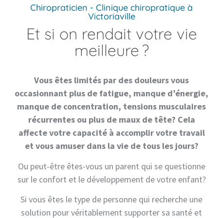
Chiropraticien - Clinique chiropratique à
Victoriaville
Et si on rendait
votre vie
meilleure ?
Vous êtes limités par des douleurs vous
occasionnant plus de fatigue, manque d’énergie,
manque de concentration, tensions musculaires
récurrentes ou plus de maux de tête? Cela
affecte votre capacité à accomplir votre travail
et vous amuser dans la vie
de tous les jours?
Ou peut-être êtes-vous un parent qui se questionne
sur le confort et le développement de votre enfant?
Si vous êtes le type de personne qui recherche une
solution pour véritablement supporter sa santé et