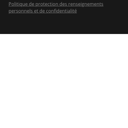
Politique de protection des renseignements
personnels et de confidentialité