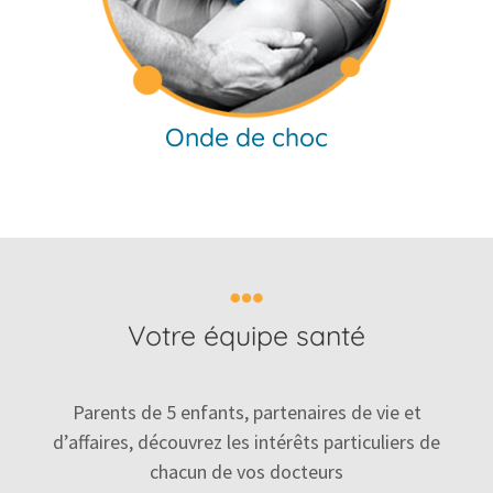
Onde de choc
Votre équipe santé
Parents de 5 enfants, partenaires de vie et
d’affaires, découvrez les intérêts particuliers de
chacun de vos docteurs