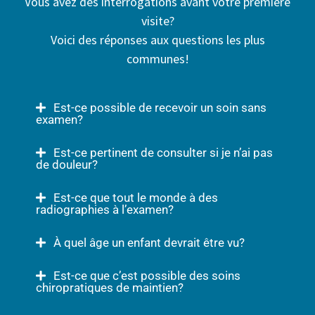
Vous avez des interrogations avant votre première
visite?
Voici des réponses aux questions les plus
communes!
Est-ce possible de recevoir un soin sans
examen?
Est-ce pertinent de consulter si je n’ai pas
de douleur?
Est-ce que tout le monde à des
radiographies à l’examen?
À quel âge un enfant devrait être vu?
Est-ce que c’est possible des soins
chiropratiques de maintien?