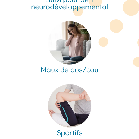
neurodéveloppemental
Maux de dos/cou
Sportifs