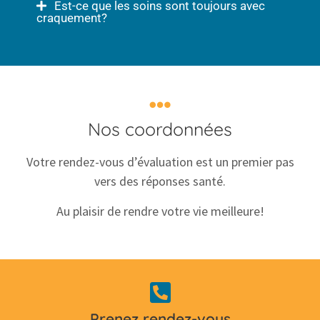
Est-ce que les soins sont toujours avec
craquement?
Nos coordonnées
Votre rendez-vous d’évaluation est un premier pas
vers des réponses santé.
Au plaisir de rendre votre vie meilleure!
Prenez rendez-vous