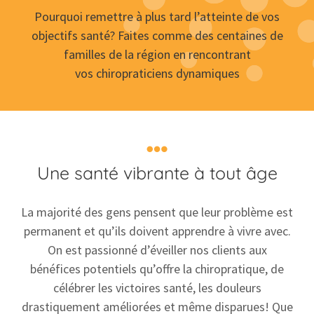
Pourquoi remettre à plus tard l’atteinte de vos
objectifs santé?
Faites comme
des centaines de
familles de la région en rencontrant
vos chiropraticiens
dynamiques
Une santé vibrante
à tout âge
La majorité des gens pensent que leur problème est
permanent et qu’ils doivent apprendre à vivre avec.
On est passionné d’éveiller nos clients aux
bénéfices potentiels qu’offre la chiropratique, de
célébrer les victoires santé, les douleurs
drastiquement améliorées et même disparues! Que