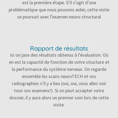
est la première étape. S’il s’agit d’une
problématique que nous pouvons aider, cette visite
se poursuit avec l’examen neuro-structural
Rapport de résultats
Ici on jase des résultats obtenus à l’évaluation. Où
en est la capacité de fonction de votre structure et
la performance du système nerveux. On regarde
ensemble les scans neuroTECH et vos
radiographies s’il y a lieu (oui, oui, vous allez voir
tous vos examens!). Si on peut accepter votre
dossier, il y aura alors un premier soin lors de cette
visite.