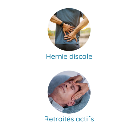
Hernie discale
Retraités actifs