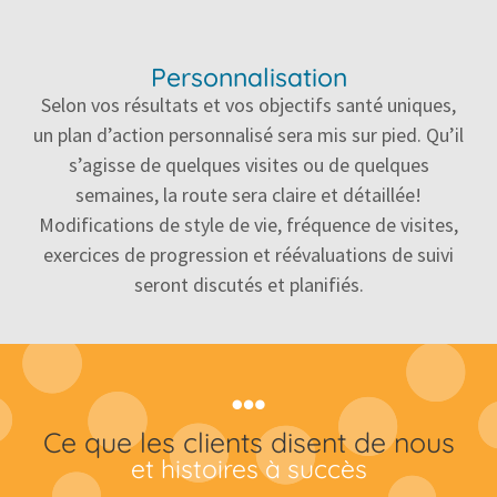
Personnalisation
Selon vos résultats et vos objectifs santé uniques,
un plan d’action personnalisé sera mis sur pied. Qu’il
s’agisse de quelques visites ou de quelques
semaines, la route sera claire et détaillée!
Modifications de style de vie, fréquence de visites,
exercices de progression et réévaluations de suivi
seront discutés et planifiés.
Ce que les clients disent de nous
et histoires à succès