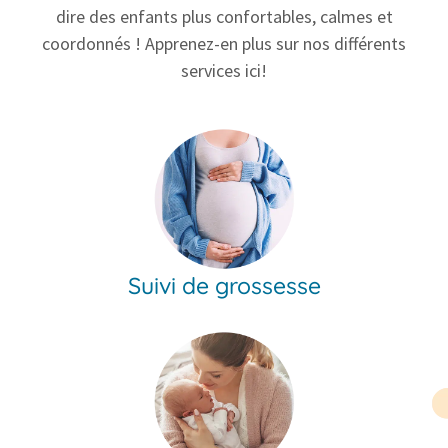
dire des enfants plus confortables, calmes et
coordonnés ! Apprenez-en plus sur nos différents
services ici!
Suivi de grossesse