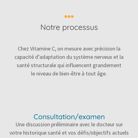
Notre processus
Chez Vitamine C, on mesure avec précision la
capacité d’adaptation du système nerveux et la
santé structurale qui influencent grandement
le niveau
de bien-être
à tout âge.
Consultation/examen
Une discussion préliminaire avec le docteur sur
votre historique santé et vos défis/objectifs actuels