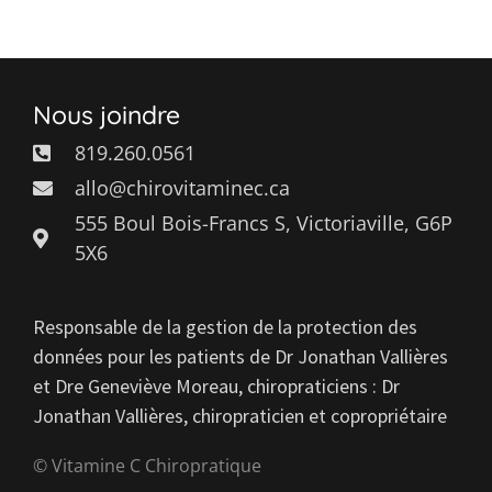
Nous joindre
819.260.0561
allo@chirovitaminec.ca
555 Boul Bois-Francs S, Victoriaville, G6P
5X6
Responsable de la gestion de la protection des
données pour les patients de Dr Jonathan Vallières
et Dre Geneviève Moreau, chiropraticiens : Dr
Jonathan Vallières, chiropraticien et copropriétaire
© Vitamine C Chiropratique