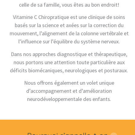
celle de sa famille, vous êtes au bon endroit!
Vitamine C Chiropratique est une clinique de soins
basés sur la science et axées sur la correction du
mouvement, l’alignement de la colonne vertébrale et
l’influence sur l’équilibre du système nerveux.
Dans nos approches diagnostique et thérapeutique,
nous portons une attention toute particulière aux
déficits biomécaniques, neurologiques et posturaux.
Nous offrons également un volet unique
d’accompagnement et d’amélioration
neurodéveloppementale des enfants.