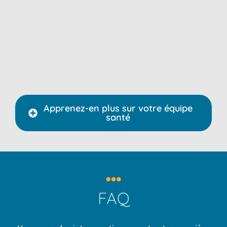
Apprenez-en plus sur votre équipe
santé
FAQ