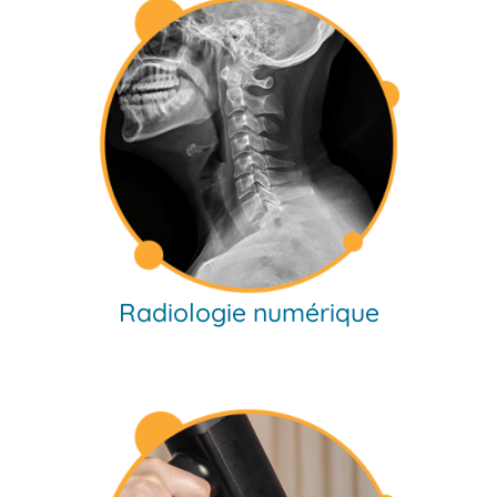
Radiologie numérique