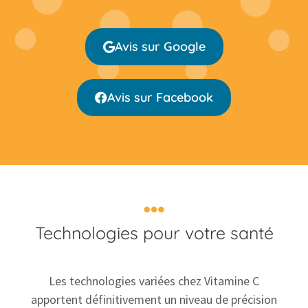
Avis sur Google
Avis sur Facebook
Technologies
pour votre santé
Les technologies variées chez Vitamine C
apportent définitivement un niveau de précision