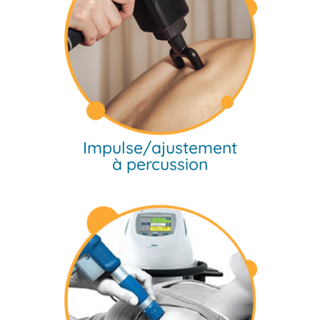
Impulse/ajustement
à percussion