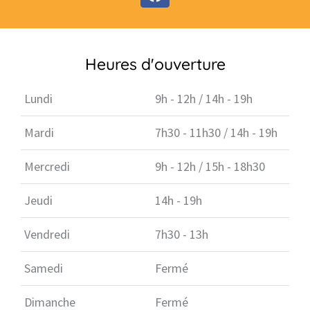
Heures d'ouverture
Lundi
9h - 12h / 14h - 19h
Mardi
7h30 - 11h30 / 14h - 19h
Mercredi
9h - 12h / 15h - 18h30
Jeudi
14h - 19h
Vendredi
7h30 - 13h
Samedi
Fermé
Dimanche
Fermé