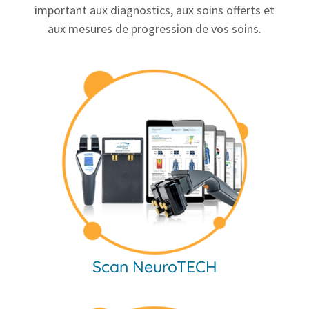
important aux diagnostics, aux soins offerts et
aux mesures
de progression de vos soins.
Scan NeuroTECH